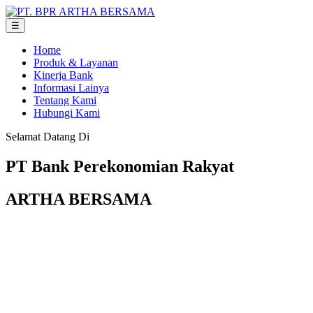
☰
Home
Produk & Layanan
Kinerja Bank
Informasi Lainya
Tentang Kami
Hubungi Kami
Selamat Datang Di
PT Bank Perekonomian Rakyat
ARTHA BERSAMA