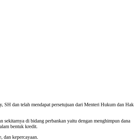
dy, SH dan telah mendapat persetujuan dari Menteri Hukum dan Hak
n sekitarnya di bidang perbankan yaitu dengan menghimpun dana
lam bentuk kredit.
, dan kepercayaan.