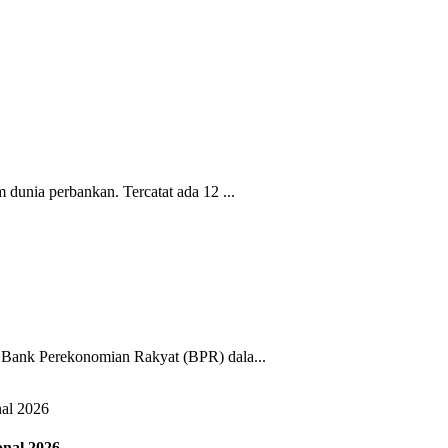
dunia perbankan. Tercatat ada 12 ...
 Bank Perekonomian Rakyat (BPR) dala...
al 2026