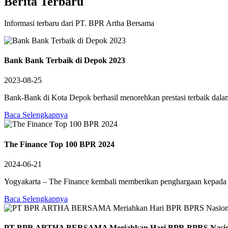
Berita Terbaru
Informasi terbaru dari PT. BPR Artha Bersama
Bank Bank Terbaik di Depok 2023
2023-08-25
Bank-Bank di Kota Depok berhasil menorehkan prestasi terbaik dalam 
Baca Selengkapnya
The Finance Top 100 BPR 2024
2024-06-21
Yogyakarta – The Finance kembali memberikan penghargaan kepada
Baca Selengkapnya
PT BPR ARTHA BERSAMA Meriahkan Hari BPR BPRS Nasion