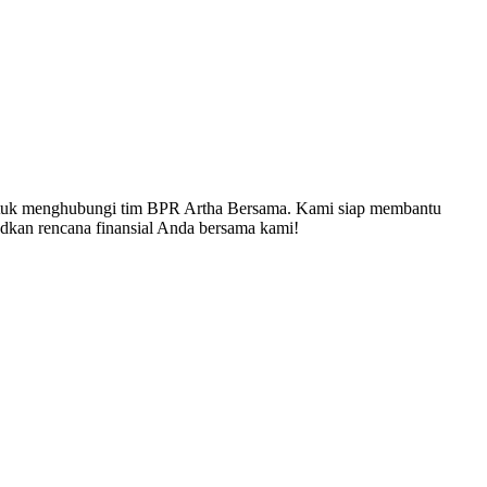
u untuk menghubungi tim BPR Artha Bersama. Kami siap membantu
dkan rencana finansial Anda bersama kami!