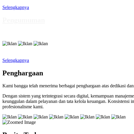
Selengkapnya
Pengumuman
Selengkapnya
Penghargaan
Kami bangga telah menerima berbagai penghargaan atas dedikasi dan 
Dengan sistem yang terintegrasi secara digital, kemampuan manaj
keunggulan dalam pelayanan dan tata kelola keuangan. Konsistensi i
profesionalisme kami.