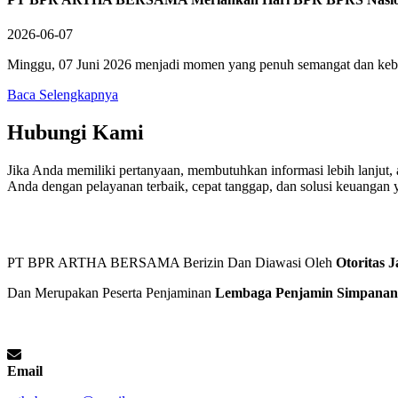
2026-06-07
Minggu, 07 Juni 2026 menjadi momen yang penuh semangat dan keb
Baca Selengkapnya
Hubungi Kami
Jika Anda memiliki pertanyaan, membutuhkan informasi lebih lanjut
Anda dengan pelayanan terbaik, cepat tanggap, dan solusi keuangan
PT BPR ARTHA BERSAMA Berizin Dan Diawasi Oleh
Otoritas 
Dan Merupakan Peserta Penjaminan
Lembaga Penjamin Simpanan
Email