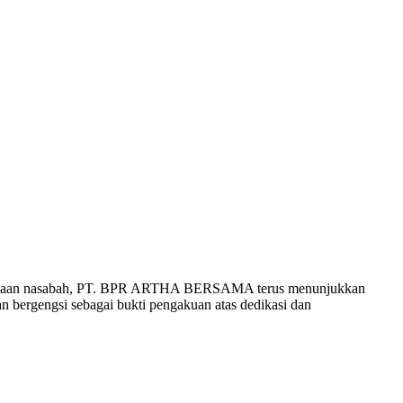
epercayaan nasabah, PT. BPR ARTHA BERSAMA terus menunjukkan
n bergengsi sebagai bukti pengakuan atas dedikasi dan