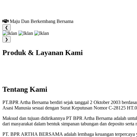
Maju Dan Berkembang Bersama
❮
❯
Produk & Layanan Kami
Tentang Kami
PT.BPR Artha Bersama berdiri sejak tanggal 2 Oktober 2003 berdasa
Asasi Manusia sesuai dengan Surat Keputusan Nomor C-28125 HT.0
Maksud dan tujuan didirikannya PT BPR Artha Bersama adalah untu
dari masyarakat dalam bentuk simpanan tabungan dan deposito sert
PT. BPR ARTHA BERSAMA adalah lembaga keuangan terpercaya yang 